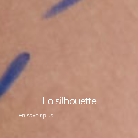
La silhouette
En savoir plus