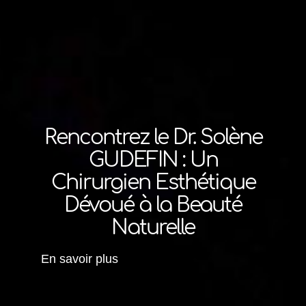
Rencontrez le Dr. Solène
GUDEFIN : Un
Chirurgien Esthétique
Dévoué à la Beauté
Naturelle
En savoir plus