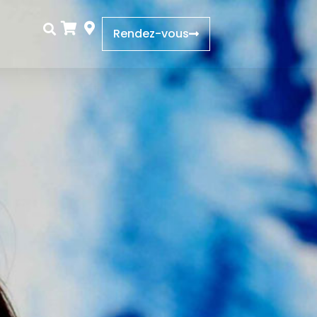
Rendez-vous