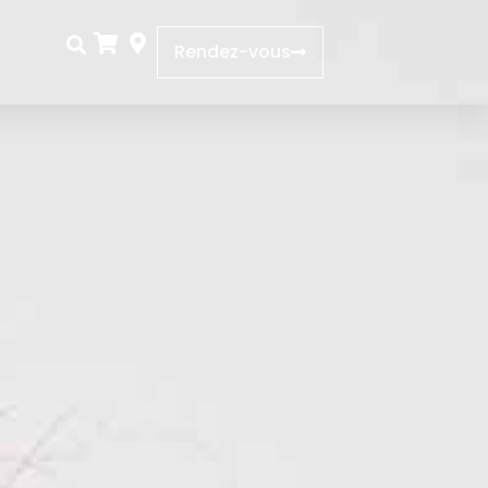
Rendez-vous