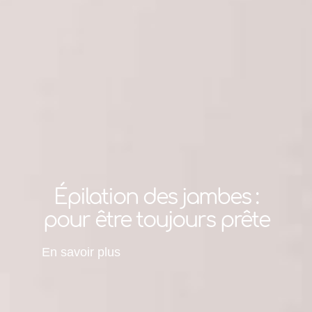
Épilation des jambes :
pour être toujours prête
En savoir plus