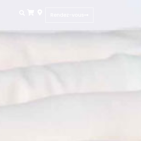
Rendez-vous