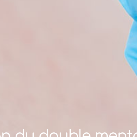
on du double menton