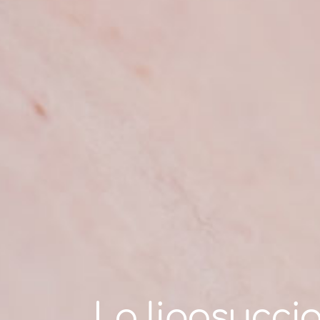
La liposucci