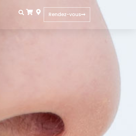
Rendez-vous